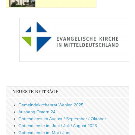
NEUESTE BEITRÄGE
Gemeindekirchenrat Wahlen 2025
Aushang Ostern 24
Gottesdienst im August / September / Oktober
Gottesdienste im Juni / Juli / August 2023
Gottesdienste im Mai / Juni