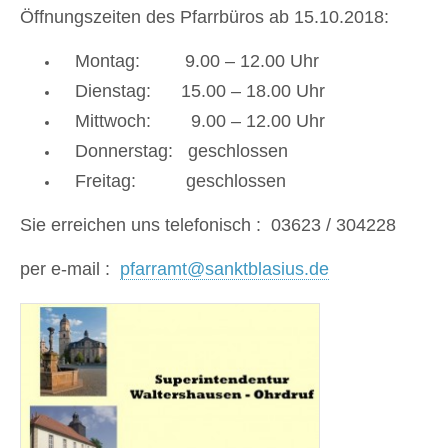
Öffnungszeiten des Pfarrbüros ab 15.10.2018:
Montag: 9.00 – 12.00 Uhr
Dienstag: 15.00 – 18.00 Uhr
Mittwoch: 9.00 – 12.00 Uhr
Donnerstag: geschlossen
Freitag: geschlossen
Sie erreichen uns telefonisch : 03623 / 304228
per e-mail :
pfarramt@sanktblasius.de