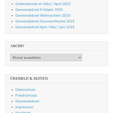
Gottesdienste im März / April 2023
Gemeindebrief Frühjahr 2020
Gemeindebrief Weihnachten 2019
Gemeindebrief Sommer/Herbst 2019
Gemeindebrief April / Mai / Juni 2019
ARCHIV
Archiv
ÜBERBLICK SEITEN
Datenschutz
Friedrichroda
Gemeindebrief
Impressum
Kirchblatt