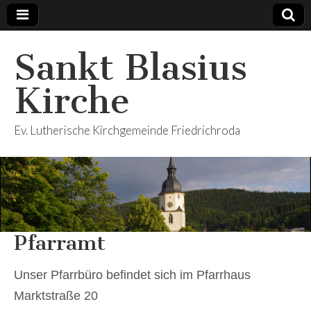
Sankt Blasius
Kirche
Ev. Lutherische Kirchgemeinde Friedrichroda
Pfarramt
Unser Pfarrbüro befindet sich im Pfarrhaus
Marktstraße 20