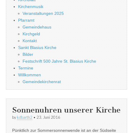
Kirchenmusik
Veranstaltungen 2025
Pfarramt
Gemeindehaus
Kirchgeld
Kontakt
Sankt Blasius Kirche
Bilder
Festschrift 500 Jahre St. Blasius Kirche
Termine
Willkommen
Gemeindekirchenrat
Sonnenuhren unserer Kirche
by
kdbarth2
•
23. Juni 2016
Pünktlich zur Sommersonnenwende ist an der Südseite