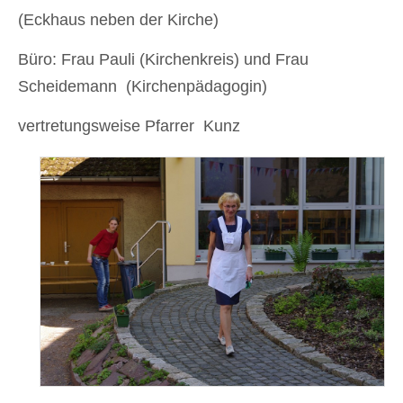
(Eckhaus neben der Kirche)
Büro: Frau Pauli (Kirchenkreis) und Frau
Scheidemann (Kirchenpädagogin)
vertretungsweise Pfarrer Kunz